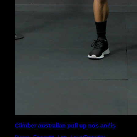
Climber australian pull up nos anéis