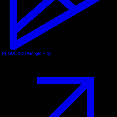
PEGUE ISSO
Google Play