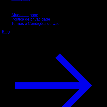
Suporte
Ajuda e suporte
Política de privacidade
Termos e Condições de Uso
Blog