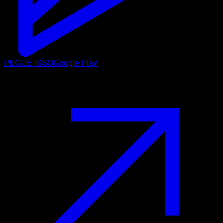
PEGUE ISSO
Google Play