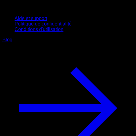
Support
Aide et support
Politique de confidentialité
Conditions d'utilisation
Blog