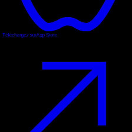
Téléchargez sur
App Store