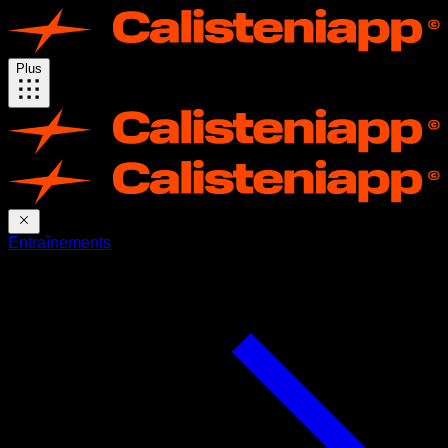
Plus
Entraînements