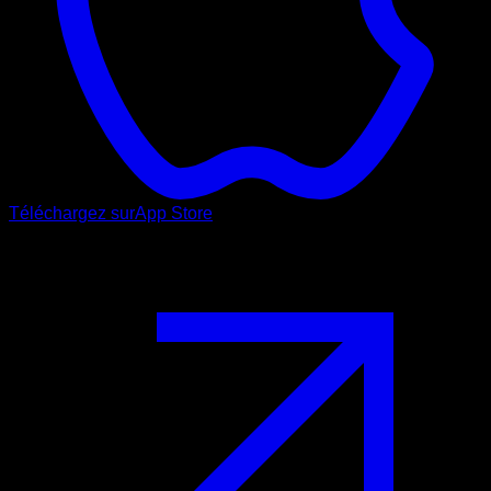
Téléchargez sur
App Store