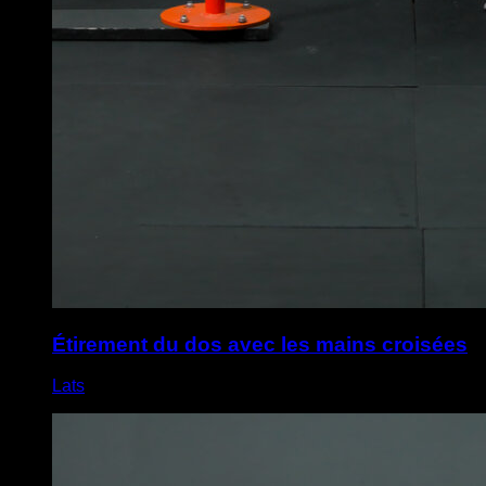
Étirement du dos avec les mains croisées
Lats