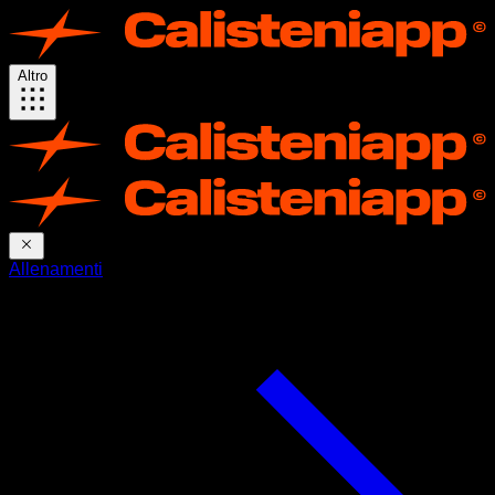
Altro
Allenamenti