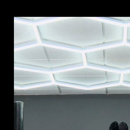
Potrebbe piacerti anche