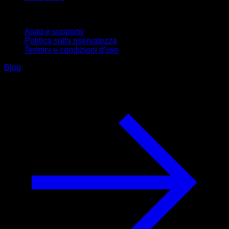
Supporto
Aiuto e supporto
Politica sulla riservatezza
Termini e condizioni d'uso
Blog