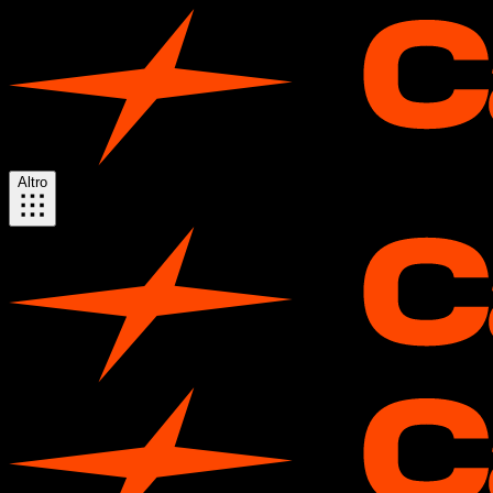
Altro