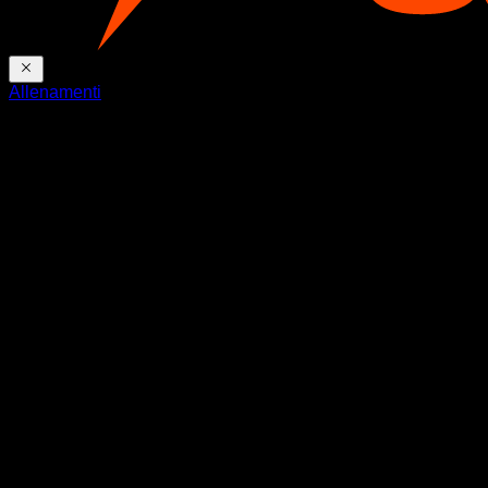
Allenamenti