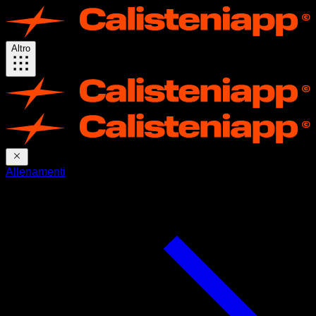
Altro
Allenamenti