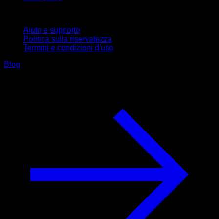
Supporto
Aiuto e supporto
Politica sulla riservatezza
Termini e condizioni d'uso
Blog