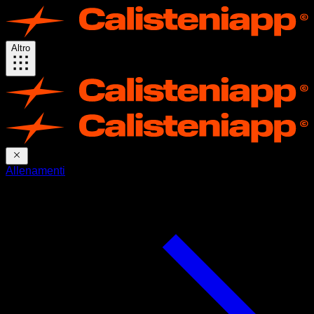
Altro
Allenamenti