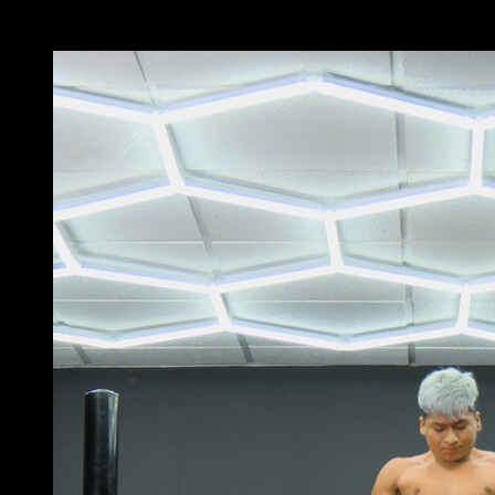
Potrebbe piacerti anche