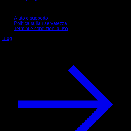
Supporto
Aiuto e supporto
Politica sulla riservatezza
Termini e condizioni d'uso
Blog