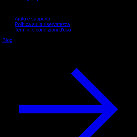
Supporto
Aiuto e supporto
Politica sulla riservatezza
Termini e condizioni d'uso
Blog