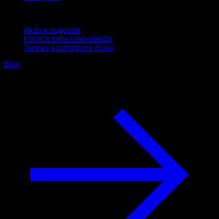
Supporto
Aiuto e supporto
Politica sulla riservatezza
Termini e condizioni d'uso
Blog