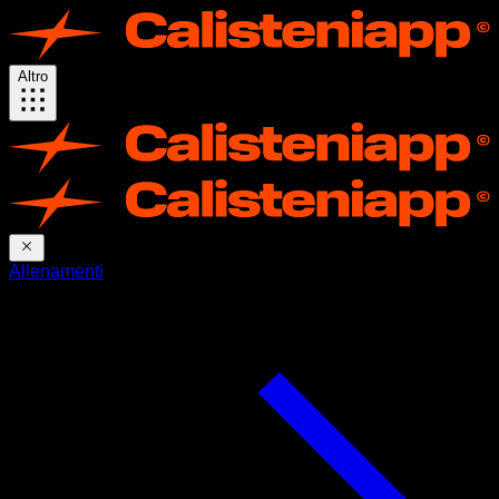
Altro
Allenamenti