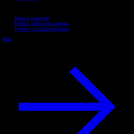
Supporto
Aiuto e supporto
Politica sulla riservatezza
Termini e condizioni d'uso
Blog