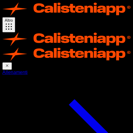
Altro
Allenamenti