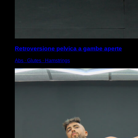
Retroversione pelvica a gambe aperte
Abs ∙ Glutes ∙ Hamstrings