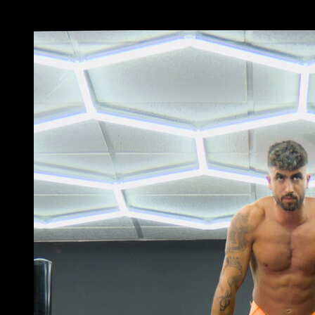
Potrebbe piacerti anche