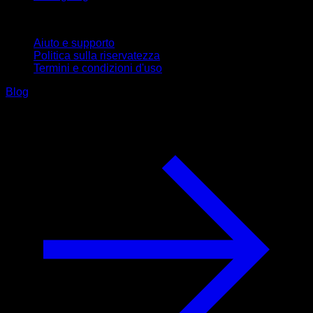
Supporto
Aiuto e supporto
Politica sulla riservatezza
Termini e condizioni d'uso
Blog