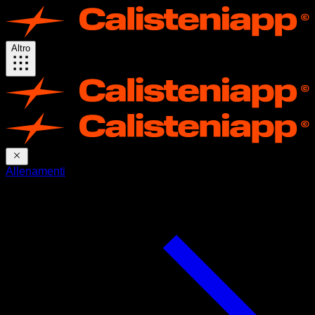
Altro
Allenamenti