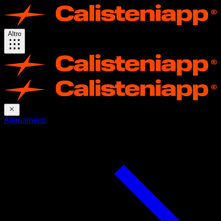
Altro
Allenamenti