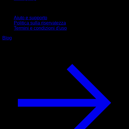
Supporto
Aiuto e supporto
Politica sulla riservatezza
Termini e condizioni d'uso
Blog