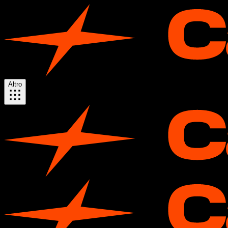
Altro