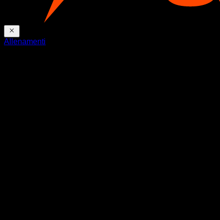
Allenamenti