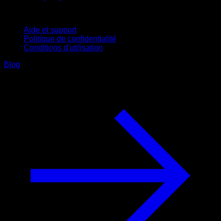
Support
Aide et support
Politique de confidentialité
Conditions d'utilisation
Blog