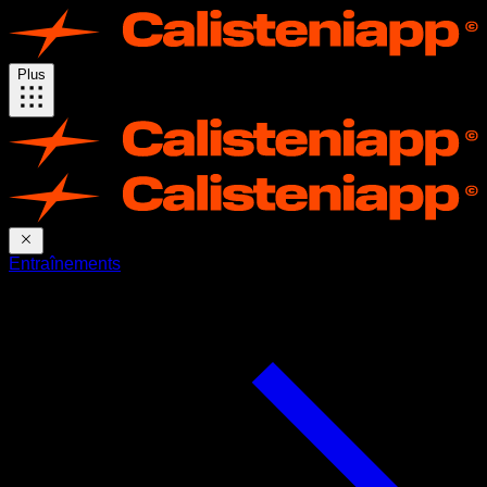
Plus
Entraînements