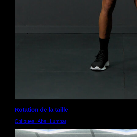
Rotation de la taille
Obliques ∙ Abs ∙ Lumbar