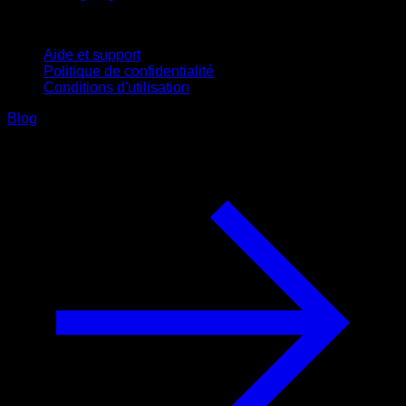
Support
Aide et support
Politique de confidentialité
Conditions d'utilisation
Blog