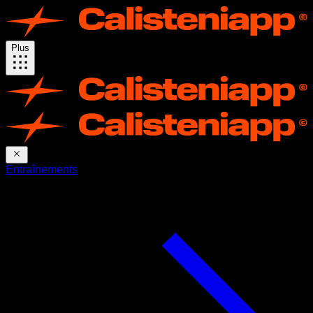
Plus
Entraînements