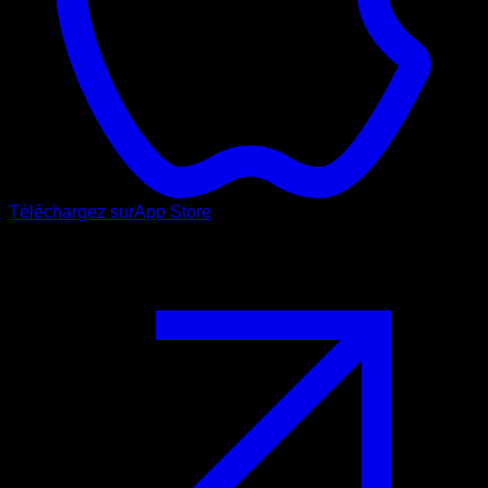
Téléchargez sur
App Store