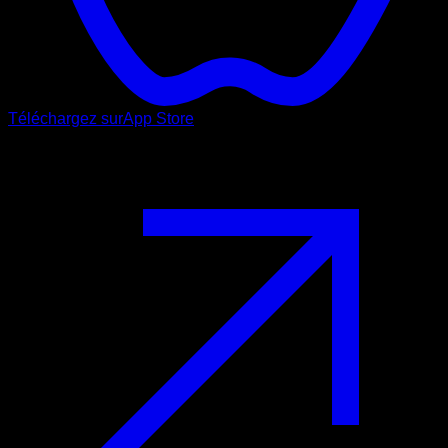
Téléchargez sur
App Store