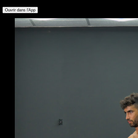
Ouvrir dans l'App