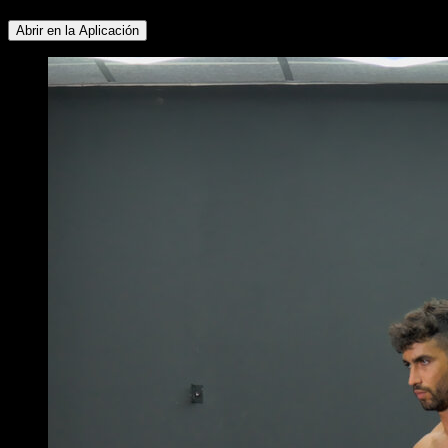
Abrir en la Aplicación