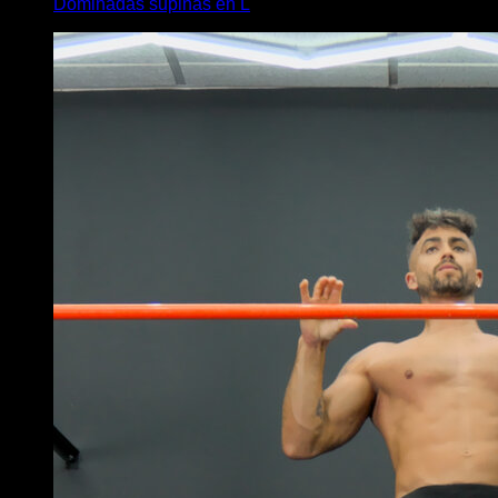
Dominadas supinas en L