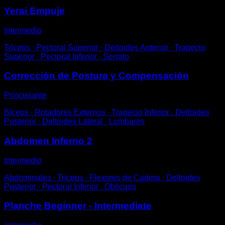
Yerai Empuje
Intermedio
Tríceps ∙ Pectoral Superior ∙ Deltoides Anterior ∙ Trapecio
Superior ∙ Pectoral Inferior ∙ Serrato
Corrección de Postura y Compensación
Principiante
Bíceps ∙ Rotadores Externos ∙ Trapecio Inferior ∙ Deltoides
Posterior ∙ Deltoides Lateral ∙ Lumbares
Abdomen Inferno 2
Intermedio
Abdominales ∙ Tríceps ∙ Flexores de Cadera ∙ Deltoides
Posterior ∙ Pectoral Inferior ∙ Oblicuos
Planche Beginner - Intermediate