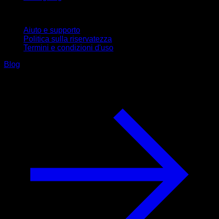
Supporto
Aiuto e supporto
Politica sulla riservatezza
Termini e condizioni d'uso
Blog