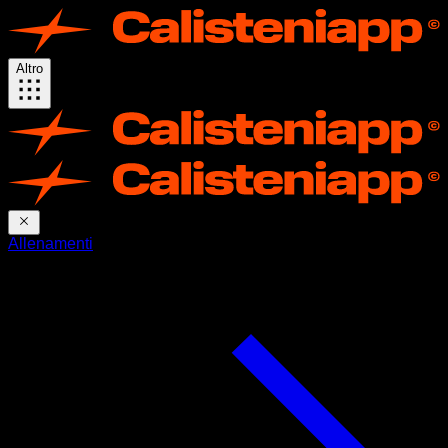
Altro
Allenamenti