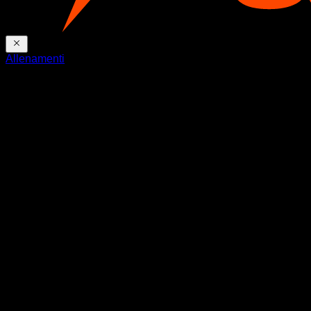
Allenamenti