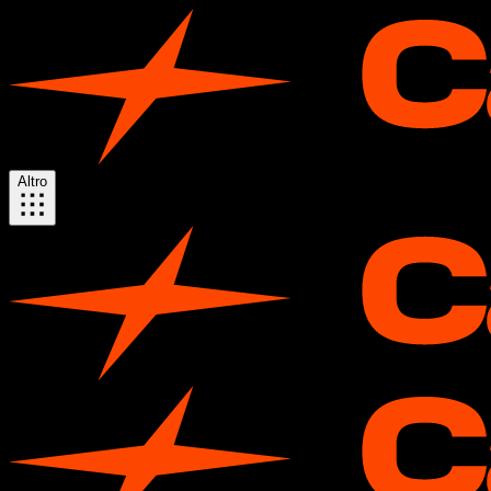
Altro