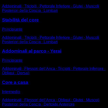
Addominali ∙ Tricipiti ∙ Pettorale Inferiore ∙ Glutei ∙ Muscoli
Posteriori della Coscia ∙ Lombari
Stabilità del core
Principiante
Addominali ∙ Tricipiti ∙ Pettorale Inferiore ∙ Glutei ∙ Muscoli
Posteriori della Coscia ∙ Lombari
Addominali al parco - Yerai
Principiante
Addominali ∙ Flessori dell'Anca ∙ Tricipiti ∙ Pettorale Inferiore ∙
Obliqui ∙ Dorsali
Core a casa
Intermedio
Addominali ∙ Flessori dell'Anca ∙ Obliqui ∙ Glutei ∙ Muscoli
Posteriori della Coscia ∙ Deltoide Anteriore