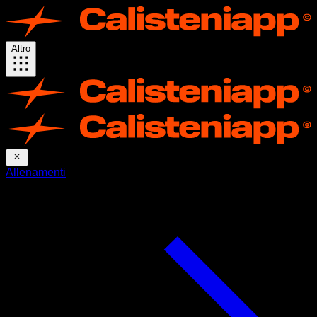
Altro
Allenamenti