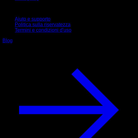
Supporto
Aiuto e supporto
Politica sulla riservatezza
Termini e condizioni d'uso
Blog