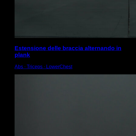
Estensione delle braccia alternando in
plank
Abs ∙ Triceps ∙ LowerChest