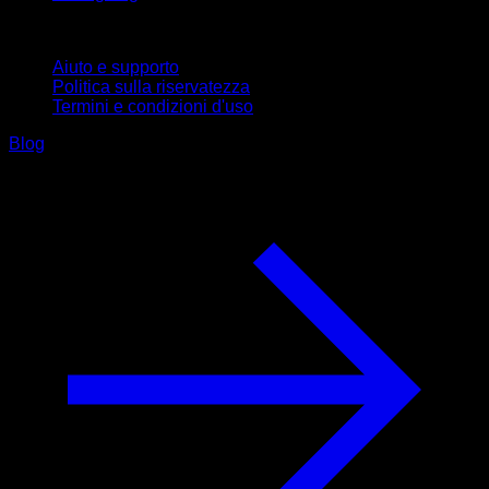
Supporto
Aiuto e supporto
Politica sulla riservatezza
Termini e condizioni d'uso
Blog