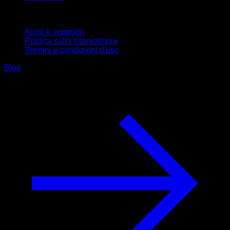
Supporto
Aiuto e supporto
Politica sulla riservatezza
Termini e condizioni d'uso
Blog