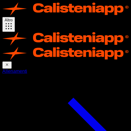
Altro
Allenamenti