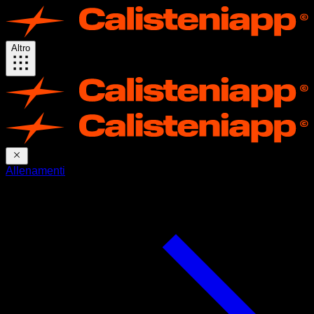
Altro
Allenamenti