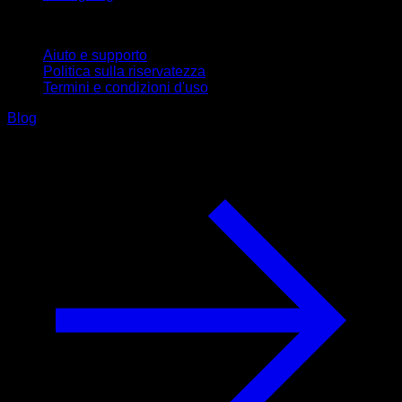
Supporto
Aiuto e supporto
Politica sulla riservatezza
Termini e condizioni d'uso
Blog