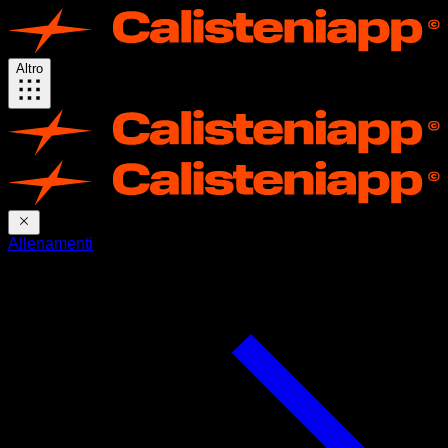
Altro
Allenamenti