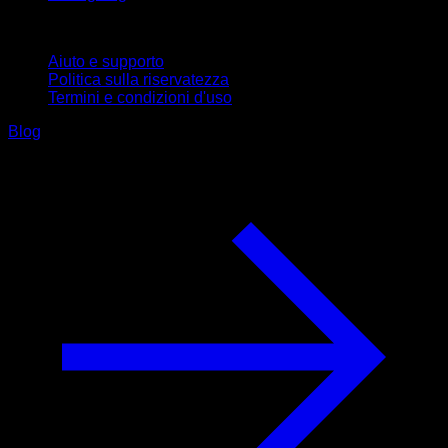
Supporto
Aiuto e supporto
Politica sulla riservatezza
Termini e condizioni d'uso
Blog