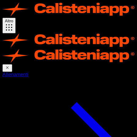
Altro
Allenamenti