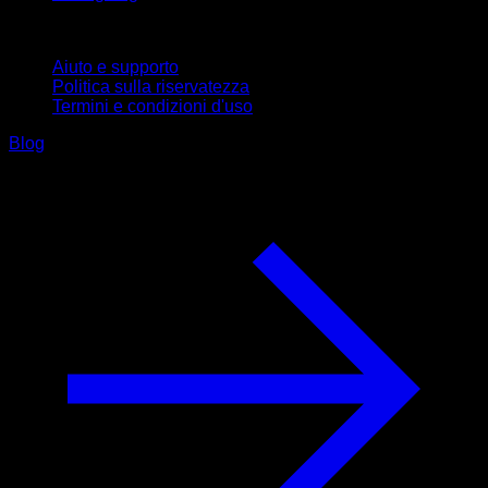
Supporto
Aiuto e supporto
Politica sulla riservatezza
Termini e condizioni d'uso
Blog