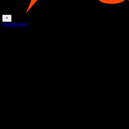
Allenamenti