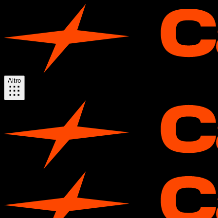
Altro