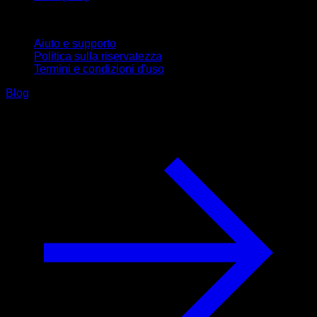
Supporto
Aiuto e supporto
Politica sulla riservatezza
Termini e condizioni d'uso
Blog