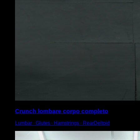
Crunch lombare corpo completo
Lumbar ∙ Glutes ∙ Hamstrings ∙ RearDeltoid