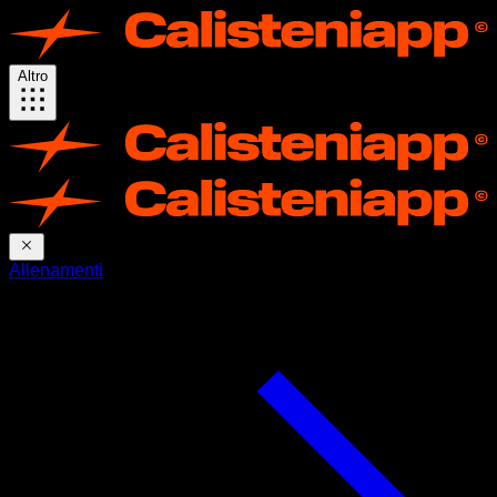
Altro
Allenamenti