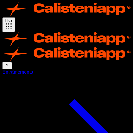
Plus
Entraînements