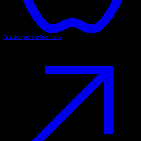
Téléchargez sur
App Store