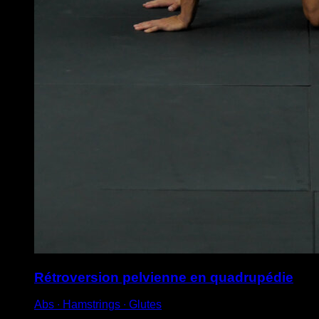
Rétroversion pelvienne en quadrupédie
Abs ∙ Hamstrings ∙ Glutes