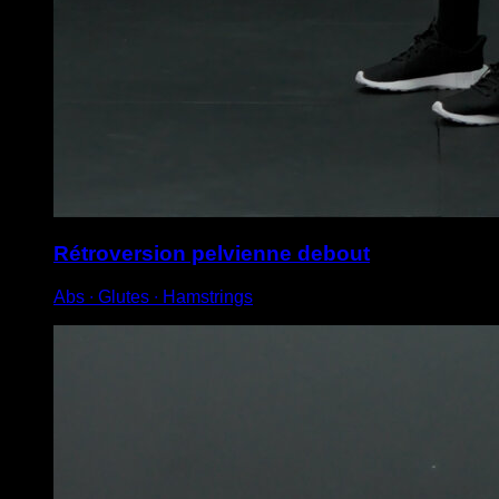
Rétroversion pelvienne debout
Abs ∙ Glutes ∙ Hamstrings