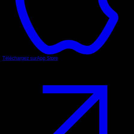
Téléchargez sur
App Store