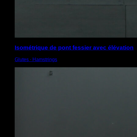
Isométrique de pont fessier avec élévation
Glutes ∙ Hamstrings