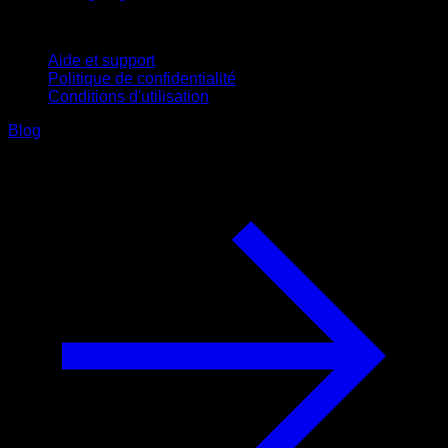
Support
Aide et support
Politique de confidentialité
Conditions d'utilisation
Blog