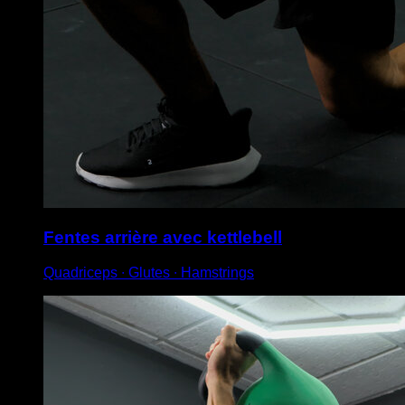
Fentes arrière avec kettlebell
Quadriceps ∙ Glutes ∙ Hamstrings