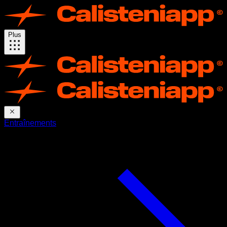
Plus
Entraînements