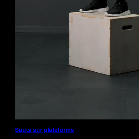
Sauts sur plateforme