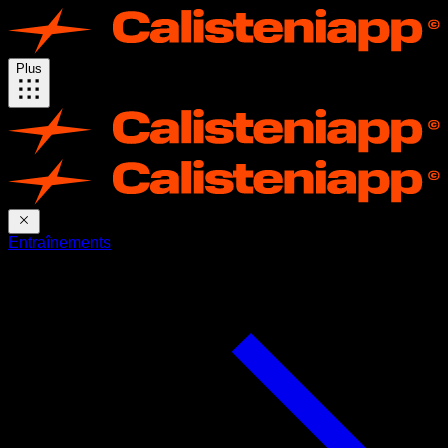
Plus
Entraînements