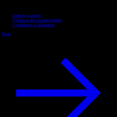
Support
Aide et support
Politique de confidentialité
Conditions d'utilisation
Blog