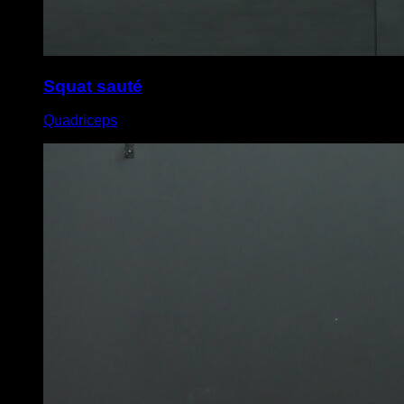
Squat sauté
Quadriceps