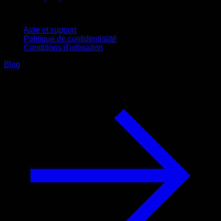
Support
Aide et support
Politique de confidentialité
Conditions d'utilisation
Blog