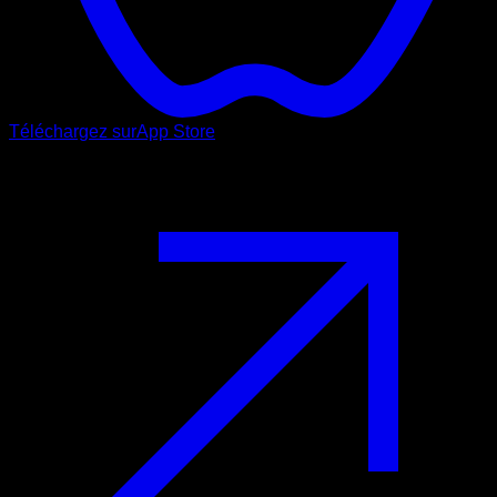
Téléchargez sur
App Store