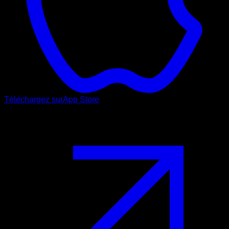
Téléchargez sur
App Store