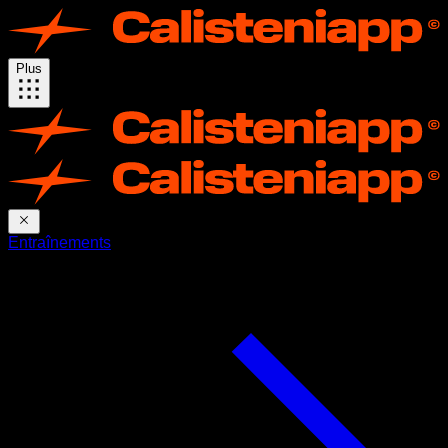
Plus
Entraînements