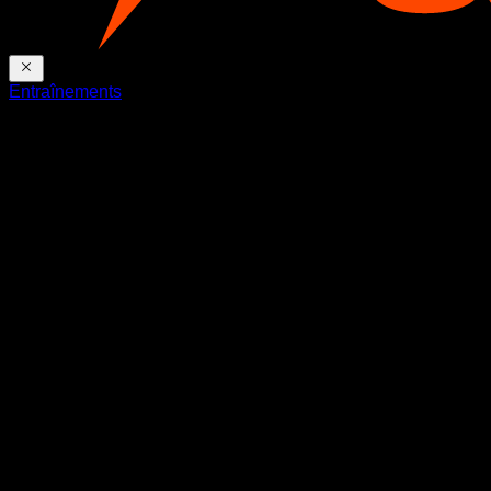
Entraînements