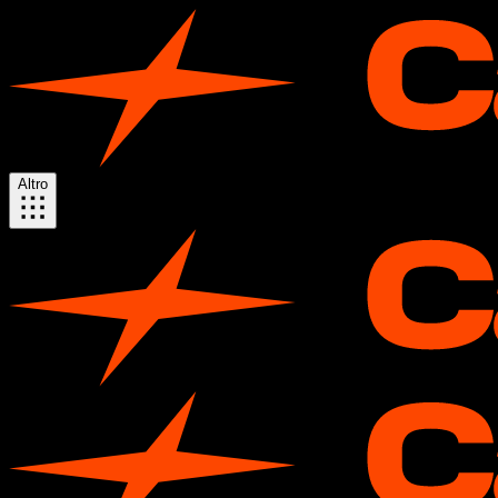
Altro