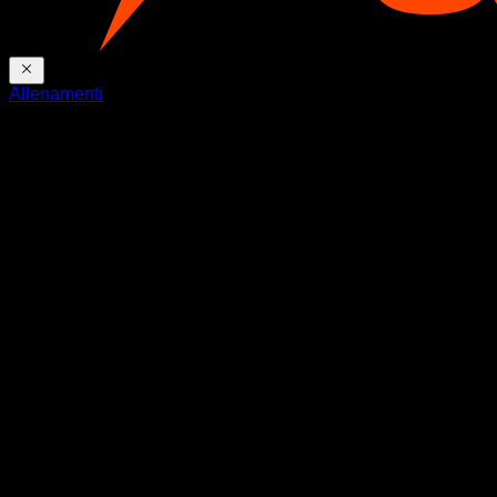
Allenamenti