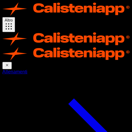
Altro
Allenamenti