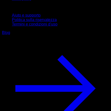
Supporto
Aiuto e supporto
Politica sulla riservatezza
Termini e condizioni d'uso
Blog