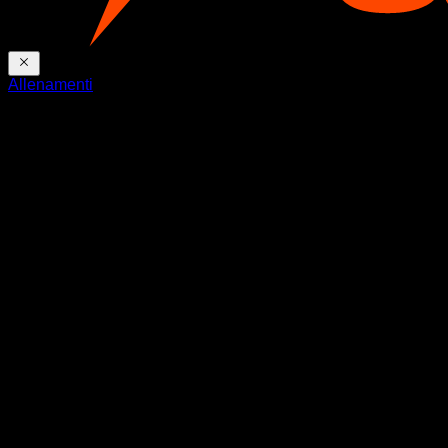
Allenamenti