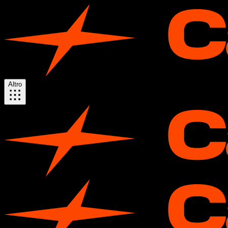
Altro