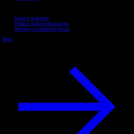
Supporto
Aiuto e supporto
Politica sulla riservatezza
Termini e condizioni d'uso
Blog