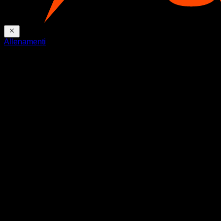
Allenamenti