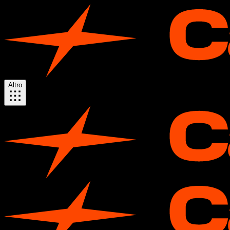
Altro