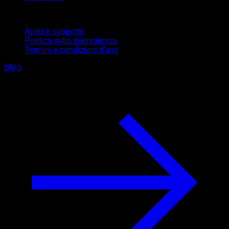
Supporto
Aiuto e supporto
Politica sulla riservatezza
Termini e condizioni d'uso
Blog