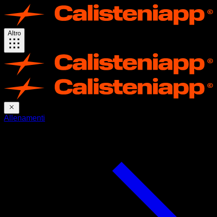
Altro
Allenamenti