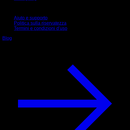
Supporto
Aiuto e supporto
Politica sulla riservatezza
Termini e condizioni d'uso
Blog