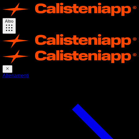
Altro
Allenamenti