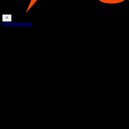
Entraînements