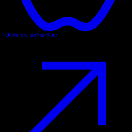
Téléchargez sur
App Store