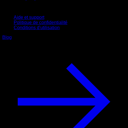
Support
Aide et support
Politique de confidentialité
Conditions d'utilisation
Blog