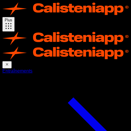
Plus
Entraînements