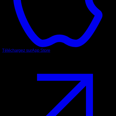
Téléchargez sur
App Store