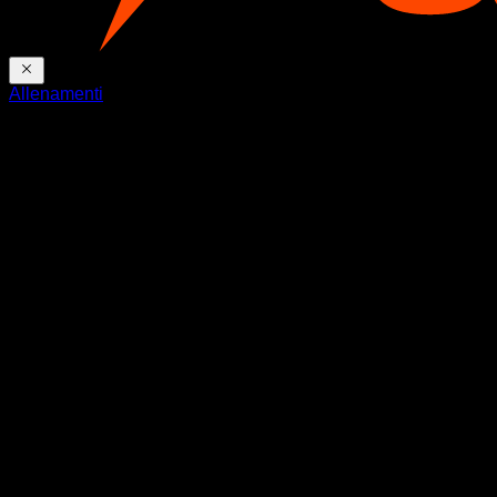
Allenamenti