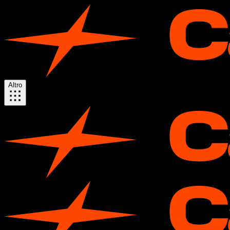
Altro