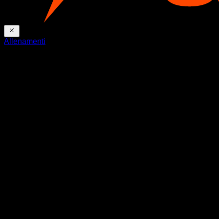
Allenamenti