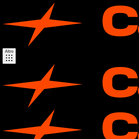
Altro