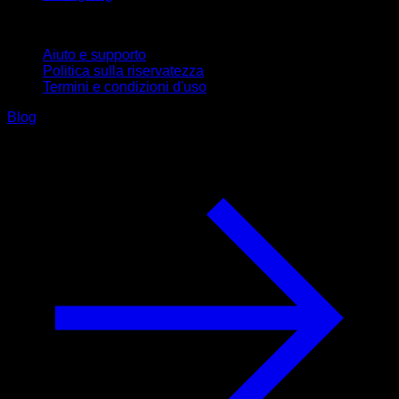
Supporto
Aiuto e supporto
Politica sulla riservatezza
Termini e condizioni d'uso
Blog