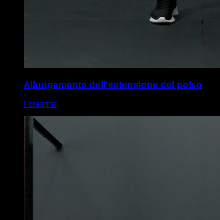
Allungamento dell'estensione del polso
Forearms