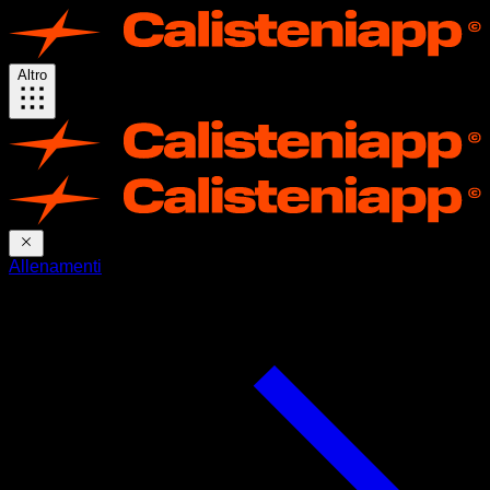
Altro
Allenamenti