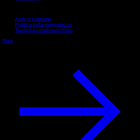
Supporto
Aiuto e supporto
Politica sulla riservatezza
Termini e condizioni d'uso
Blog