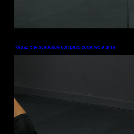
x
8
Retrazione scapolare con peso corporeo a terra