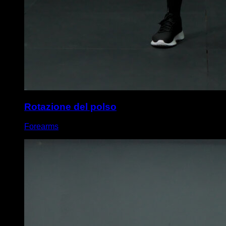
Rotazione del polso
Forearms