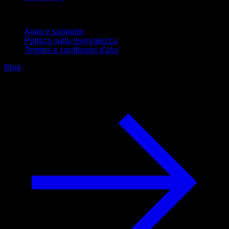
Supporto
Aiuto e supporto
Politica sulla riservatezza
Termini e condizioni d'uso
Blog