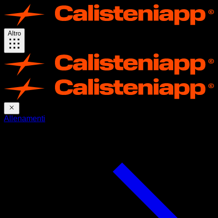
Altro
Allenamenti