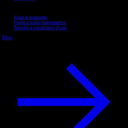
Supporto
Aiuto e supporto
Politica sulla riservatezza
Termini e condizioni d'uso
Blog