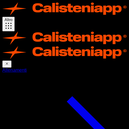
Altro
Allenamenti