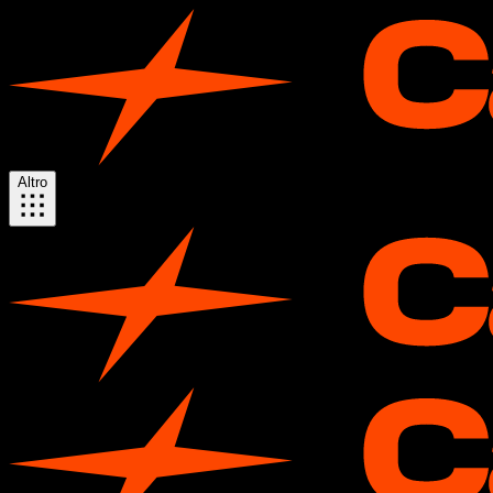
Altro