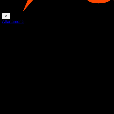
Allenamenti