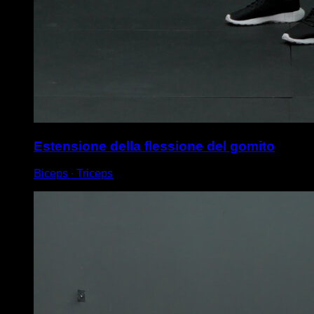
Estensione della flessione del gomito
Biceps ∙ Triceps