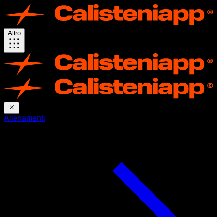
Altro
Allenamenti