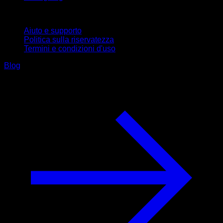
Supporto
Aiuto e supporto
Politica sulla riservatezza
Termini e condizioni d'uso
Blog