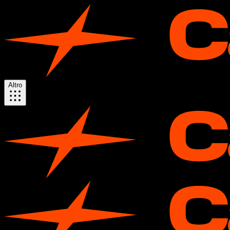
Altro