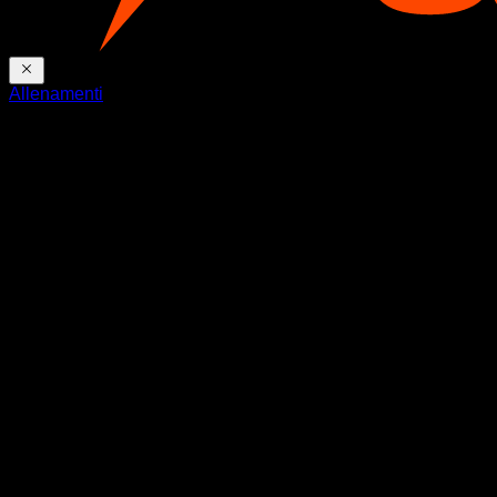
Allenamenti