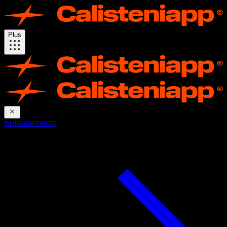
Plus
Entraînements