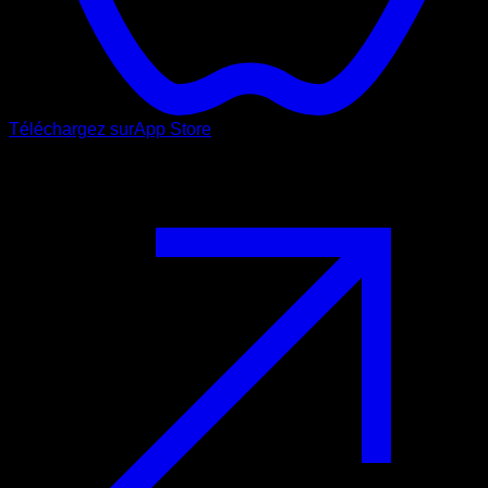
Téléchargez sur
App Store