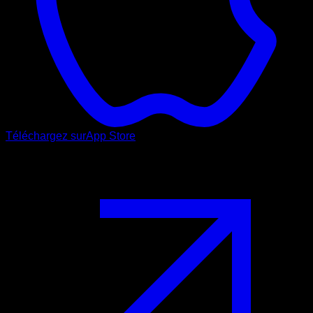
Téléchargez sur
App Store