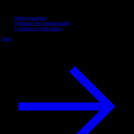
Support
Aide et support
Politique de confidentialité
Conditions d'utilisation
Blog