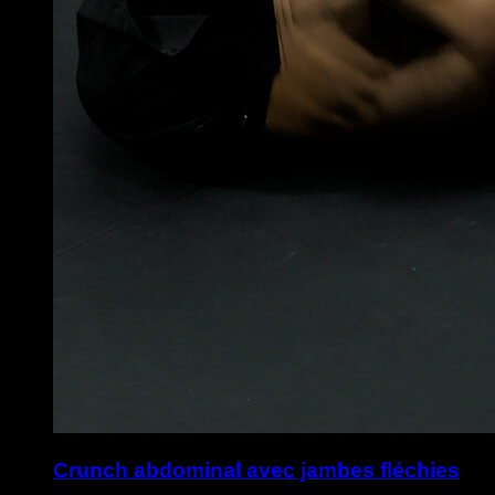
Crunch abdominal avec jambes fléchies